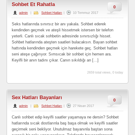
Sohbet Et Rahatla
0
admin
|
Sohbet Hatları
|
10 Temmuz 2017
Seks hatlarında sınırsız bir anı yakala. Sohbet ederek
kendinden geçmek ve ateşli hissetmek istersen bir telefon
yeterli. Canlı sıcak sohbetin adresinde sınırsızlığı hisset.
Sohbet hatlarında ateşten saatleri bulacaksın. Bayan sohbet
hattında kendinden geçmek için harekete geç. Sohbet hatları
seni ateşe çağırıyor. Sımsıcak bir sohbet için hemen ara.
Keyifli bir anın tadını çıkar. Canın sıkıldığı an […]
2659 total views, 0 today
Sex Hatları Bayanları
0
admin
|
Sohbet Hatları
|
27 Nisan 2017
Canlı sohbet edip keyifli saatler yaşamaya ne dersin? Sohbet
hatlarında sıcak dostlarınla baş başa olmak ve keyifli saatler
geçirmek seni bekliyor. Unutulmaz bayanınla baştan sona