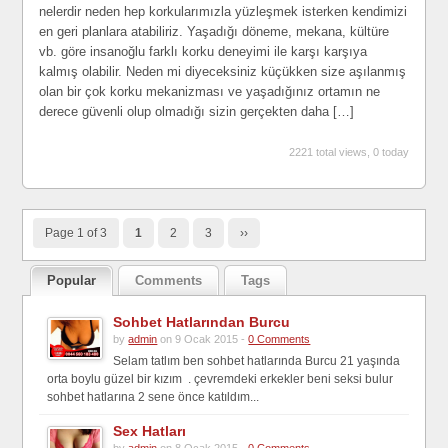
nelerdir neden hep korkularımızla yüzleşmek isterken kendimizi
en geri planlara atabiliriz. Yaşadığı döneme, mekana, kültüre
vb. göre insanoğlu farklı korku deneyimi ile karşı karşıya
kalmış olabilir. Neden mi diyeceksiniz küçükken size aşılanmış
olan bir çok korku mekanizması ve yaşadığınız ortamın ne
derece güvenli olup olmadığı sizin gerçekten daha […]
2221 total views, 0 today
Page 1 of 3
1
2
3
››
Popular
Comments
Tags
Sohbet Hatlarından Burcu
by
admin
on 9 Ocak 2015 -
0 Comments
Selam tatlım ben sohbet hatlarında Burcu 21 yaşında
orta boylu güzel bir kızım . çevremdeki erkekler beni seksi bulur
sohbet hatlarına 2 sene önce katıldım...
Sex Hatları