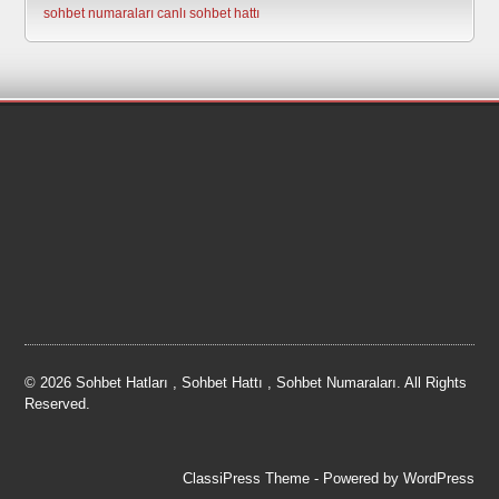
sohbet numaraları
canlı sohbet hattı
© 2026 Sohbet Hatları , Sohbet Hattı , Sohbet Numaraları. All Rights
Reserved.
ClassiPress Theme
- Powered by
WordPress