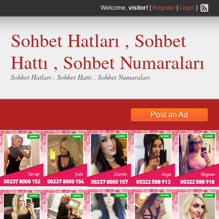
Welcome,
visitor!
[
Register
|
Login
]
Sohbet Hatları , Sohbet
Hattı , Sohbet Numaraları
Sohbet Hatları , Sohbet Hattı , Sohbet Numaraları
Post an Ad