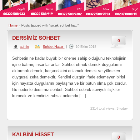
Home
»
Posts tagged with "sıcak sohbet hattı"
DERSİMİZ SOHBET
0
admin
|
Sohbet Hatları
|
10 Ekim 2018
Sohbetin ne kadar büyük bir öneme sahip olduğunu teknolojinin
içine batmış insanlar anlar. Sohbet etmek demek duygularını
aktarmak demek, karşındakini anlamak demek ve yükselen
duygusal zeka demektir. Kendini düzgün ifade edemeyen birisi
için hayatta duygularını paylaşma ve bir bütün olma çok zordur.
Bu nedenle dersimiz sohbet. Sohbet ederek seviyeli ilişkiler
kuracak ve kendinizi ruhsal anlamda […]
2314 total views, 3 today
KALBİNİ HİSSET
0