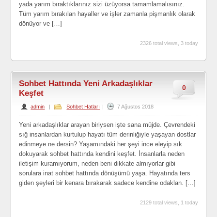
yada yarım bıraktıklarınız sizi üzüyorsa tamamlamalısınız.
Tüm yarım bırakılan hayaller ve işler zamanla pişmanlık olarak
dönüyor ve […]
2326 total views, 3 today
Sohbet Hattında Yeni Arkadaşlıklar
0
Keşfet
admin
|
Sohbet Hatları
|
7 Ağustos 2018
Yeni arkadaşlıklar arayan biriysen işte sana müjde. Çevrendeki
sığ insanlardan kurtulup hayatı tüm derinliğiyle yaşayan dostlar
edinmeye ne dersin? Yaşamındaki her şeyi ince eleyip sık
dokuyarak sohbet hattında kendini keşfet. İnsanlarla neden
iletişim kuramıyorum, neden beni dikkate almıyorlar gibi
sorulara inat sohbet hattında dönüşümü yaşa. Hayatında ters
giden şeyleri bir kenara bırakarak sadece kendine odaklan. […]
2129 total views, 1 today