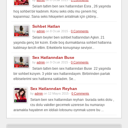
by
admin
on 8 Ocak 2015 -
0 Comments
Selam tatlım ben sex hatlarından Esra , 26 yaşında
hoş sohbet bir kadınım. Konu seks oldu mu çenem hiç
kapanmaz. Sana seks hikayeleri anlatmak için çıldırıy...
Sohbet Hatları
by
admin
on 8 Ocak 2015 -
0 Comments
Selam beyler ben sohbet hatlarından Aşkın. 21
yaşında genç bir kızım. Evde boş durmaktansa sohbet hatlarına
katılmayı tercih ettim. Erkeklerle konuşmayı seviyor...
Sex Hatlarından Buse
by
admin
on 9 Ocak 2015 -
0 Comments
Selam tatlım ben sex hatlarından Buse 22 yaşında
bir sohbet kızıyım. 3 yıldır sex hatlarındayım. Birbirinden parlak
elbiselerimi sex hatlarına sakladım. Se...
Sex Hatlarından Reyhan
by
admin
on 12 Mayıs 2015 -
0 Comments
Selam ben sex hatlarından reyhan burada seks dolu ,
rzu dolu vakıtler gecırmek uzeresın bu numarayı
aramakla hayatının en iddialı lotosunu oynmak uzere bu ...