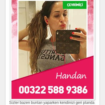
Sizler bazen bunları yaparken kendinizi geri planda