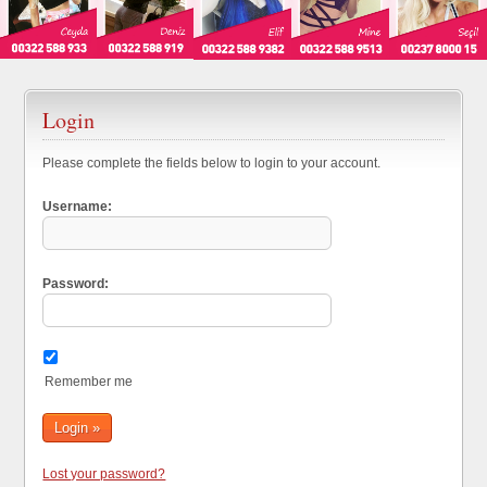
Login
Please complete the fields below to login to your account.
Username:
Password:
Remember me
Lost your password?