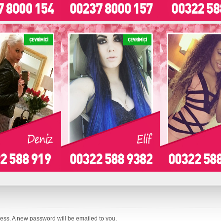
ess. A new password will be emailed to you.