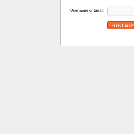
Username or Email: