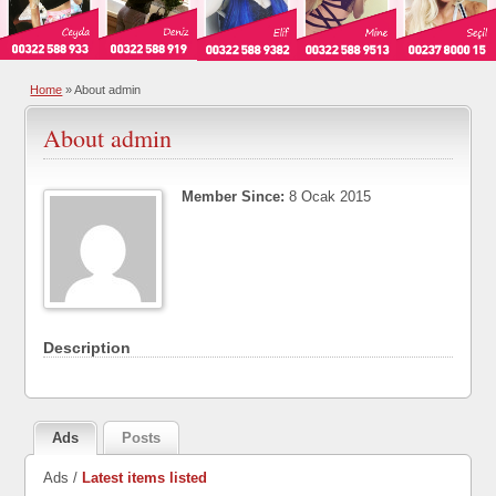
Home
»
About admin
About admin
Member Since:
8 Ocak 2015
Description
Ads
Posts
Ads /
Latest items listed