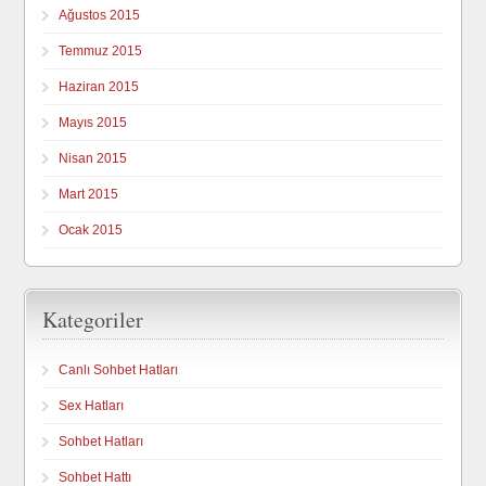
Ağustos 2015
Temmuz 2015
Haziran 2015
Mayıs 2015
Nisan 2015
Mart 2015
Ocak 2015
Kategoriler
Canlı Sohbet Hatları
Sex Hatları
Sohbet Hatları
Sohbet Hattı