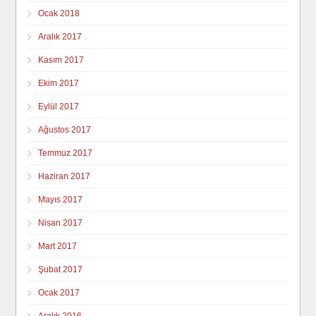
Ocak 2018
Aralık 2017
Kasım 2017
Ekim 2017
Eylül 2017
Ağustos 2017
Temmuz 2017
Haziran 2017
Mayıs 2017
Nisan 2017
Mart 2017
Şubat 2017
Ocak 2017
Aralık 2016