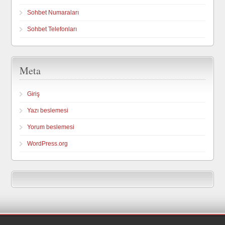
Sohbet Numaraları
Sohbet Telefonları
Meta
Giriş
Yazı beslemesi
Yorum beslemesi
WordPress.org