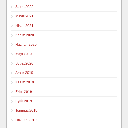
Şubat 2022
Mayıs 2021
Nisan 2021
Kasım 2020
Haziran 2020
Mayıs 2020
Şubat 2020
Aralık 2019
Kasım 2019
Ekim 2019
Eylül 2019
Temmuz 2019
Haziran 2019