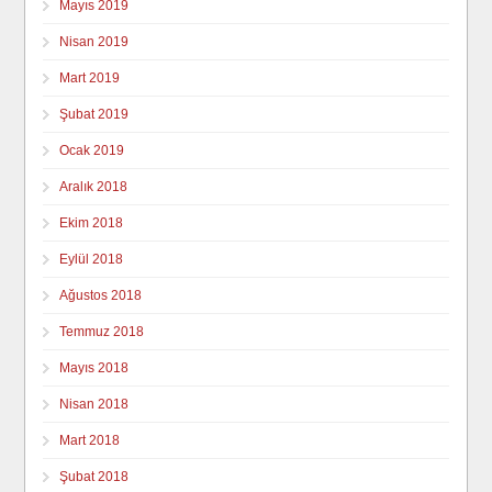
Mayıs 2019
Nisan 2019
Mart 2019
Şubat 2019
Ocak 2019
Aralık 2018
Ekim 2018
Eylül 2018
Ağustos 2018
Temmuz 2018
Mayıs 2018
Nisan 2018
Mart 2018
Şubat 2018