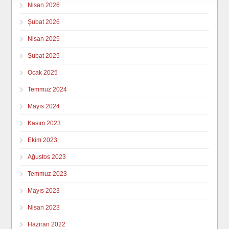
Nisan 2026
Şubat 2026
Nisan 2025
Şubat 2025
Ocak 2025
Temmuz 2024
Mayıs 2024
Kasım 2023
Ekim 2023
Ağustos 2023
Temmuz 2023
Mayıs 2023
Nisan 2023
Haziran 2022