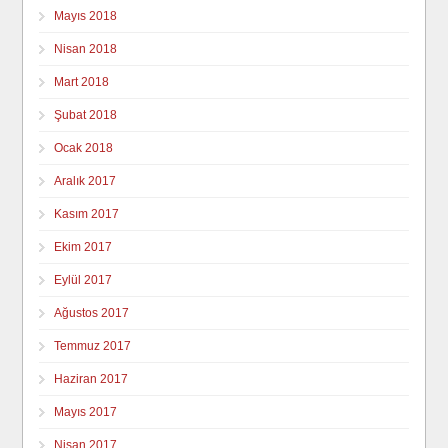
Mayıs 2018
Nisan 2018
Mart 2018
Şubat 2018
Ocak 2018
Aralık 2017
Kasım 2017
Ekim 2017
Eylül 2017
Ağustos 2017
Temmuz 2017
Haziran 2017
Mayıs 2017
Nisan 2017