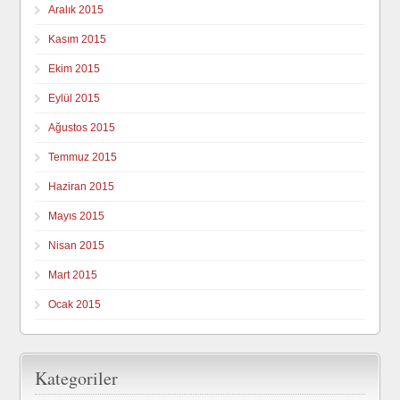
Aralık 2015
Kasım 2015
Ekim 2015
Eylül 2015
Ağustos 2015
Temmuz 2015
Haziran 2015
Mayıs 2015
Nisan 2015
Mart 2015
Ocak 2015
Kategoriler