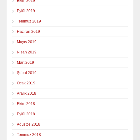
Ekim 2019
Eylül 2019
Temmuz 2019
Haziran 2019
Mayıs 2019
Nisan 2019
Mart 2019
Şubat 2019
Ocak 2019
Aralık 2018
Ekim 2018
Eylül 2018
Ağustos 2018
Temmuz 2018