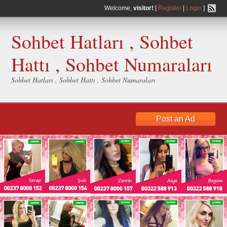
Welcome,
visitor!
[
Register
|
Login
]
Sohbet Hatları , Sohbet
Hattı , Sohbet Numaraları
Sohbet Hatları , Sohbet Hattı , Sohbet Numaraları
Post an Ad