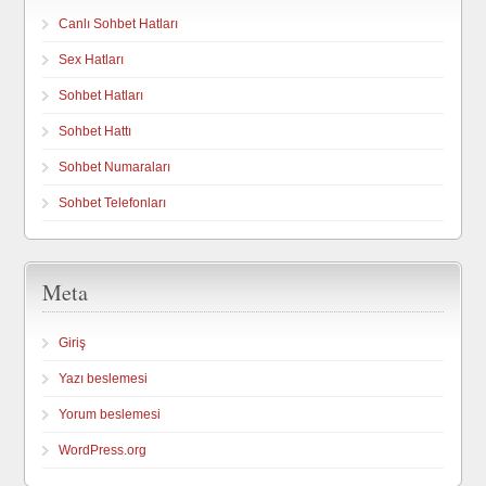
Canlı Sohbet Hatları
Sex Hatları
Sohbet Hatları
Sohbet Hattı
Sohbet Numaraları
Sohbet Telefonları
Meta
Giriş
Yazı beslemesi
Yorum beslemesi
WordPress.org