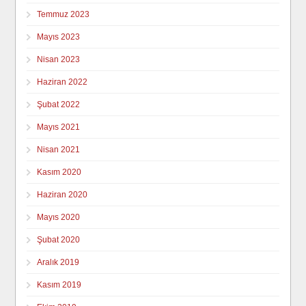
Temmuz 2023
Mayıs 2023
Nisan 2023
Haziran 2022
Şubat 2022
Mayıs 2021
Nisan 2021
Kasım 2020
Haziran 2020
Mayıs 2020
Şubat 2020
Aralık 2019
Kasım 2019