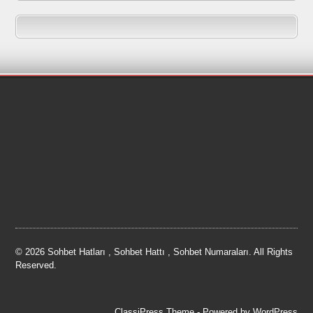
© 2026 Sohbet Hatları , Sohbet Hattı , Sohbet Numaraları. All Rights
Reserved.
ClassiPress Theme
- Powered by
WordPress